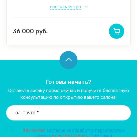
все параметры
36 000
руб.
Готовы начать?
Оставьте заявку прямо сейчас и получите бесплатную
консультацию по открытию вашего салона!
Я выражаю
согласие на обработку персональных
данных
в соответствии с
Политикой